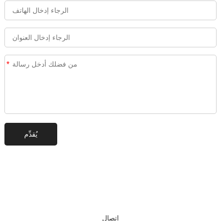
*
اتصال