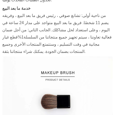
خدمة ما بعد البيع
من ناحية أولى: تشانغ صوفي ، رئيس فريق ما بعد البيع ، وفريقه
يضم 11 شخصًا. فريق ما بعد البيع متواجد على مدار 24 ساعة في
اليوم ، وعلى استعداد لحل مشاكلك. الجانب الثاني: من أجل ضمان
فعالية تعاوننا ، سيتم تجهيز جميع منتجاتنا من السلسلة1%قطع غيار
مجانية في وقت التسليم ، وستتمتع المنتجات الأخرى وجميع
المنتجات بضمان الجودة. يمكنك شراء منتجاتنا بثقة.