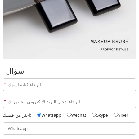
سؤال
*
*
Viber
Skype
Wechat
Whatsapp
اختر من فضلك: