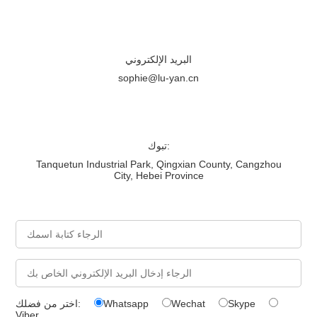
البريد الإلكتروني
sophie@lu-yan.cn
تبوك:
Tanquetun Industrial Park, Qingxian County, Cangzhou
City, Hebei Province
Skype
Wechat
Whatsapp
اختر من فضلك:
Viber