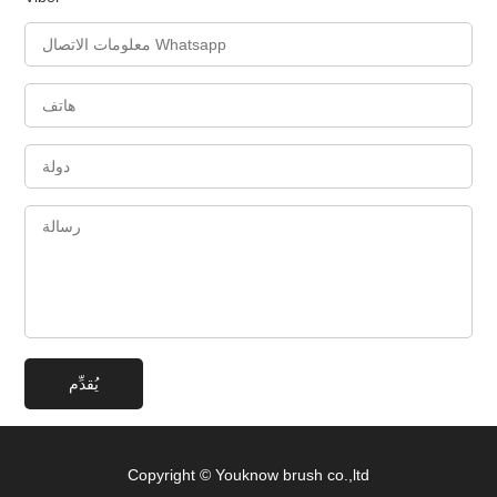
Copyright © Youknow brush co.,ltd