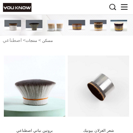
>
>
اصطناعي
مسكن
منتجات
شعر الغزلان بيونيك
بروتين نباتي اصطناعي