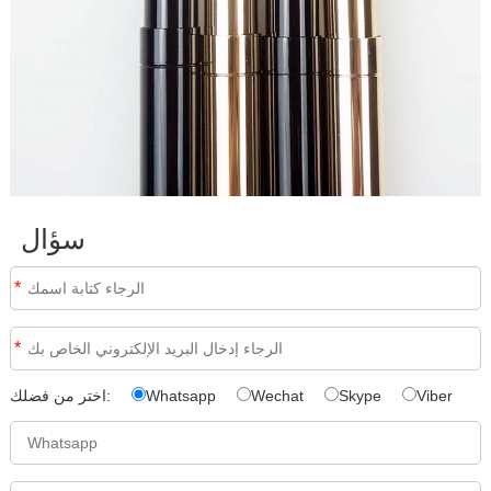
سؤال
*
*
Viber
Skype
Wechat
Whatsapp
اختر من فضلك: