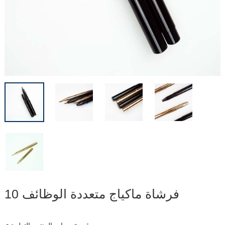
فرشاة ماكياج متعددة الوظائف 10