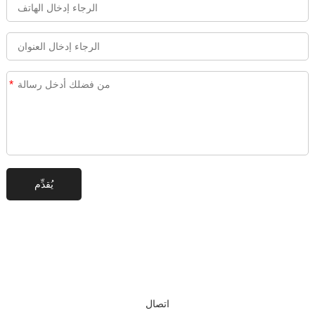
*
اتصال