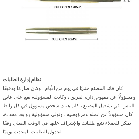
نظام إدارة الطلبات
كان قائد المصنع جنديًا في يوم من الأيام ، وكان صارمًا ودقيقًا
ومسؤولًا عن مفهوم إدارة الفريق ، وكانت المسؤولية تقع على عاتق
الناس. في تشغيل المصنع ، كان هناك شخص مسؤول في كل رابط
كان مسؤولاً عن عمله ومرؤوسيه ، وتولى مسؤولية روابط محددة.
يمكن للعملاء تتبع طلباتك والإشراف عليها في الوقت الفعلي وفقًا
لجدول الطلبات المحدث يوميًا.