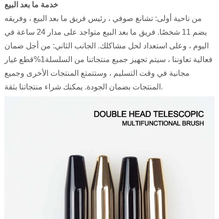
خدمة ما بعد البيع
من ناحية أولى: تشانغ صوفي ، رئيس فريق ما بعد البيع ، وفريقه
يضم 11 شخصًا. فريق ما بعد البيع متواجد على مدار 24 ساعة في
اليوم ، وعلى استعداد لحل مشاكلك. الجانب الثاني: من أجل ضمان
فعالية تعاوننا ، سيتم تجهيز جميع منتجاتنا من السلسلة1%قطع غيار
مجانية في وقت التسليم ، وستتمتع المنتجات الأخرى وجميع
المنتجات بضمان الجودة. يمكنك شراء منتجاتنا بثقة.