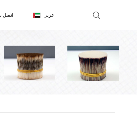
عربي
اتصل بن