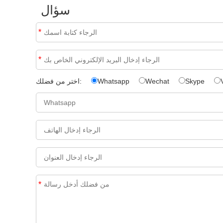
سؤال
*
*
Skype
Wechat
Whatsapp
اختر من فضلك:
*