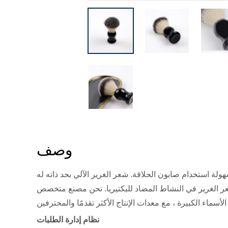
وصف
ولة استخدام صابون الحلاقة. شعر الغرير الآلي بحد ذاته له
لى شعر الغرير في النشاط المضاد للبكتيريا. نحن مصنع متخصص
نظام إدارة الطلبات