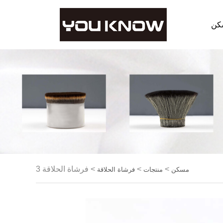
كن
>
>
>
فرشاة الحلاقة 3
مسكن
منتجات
فرشاة الحلاقة