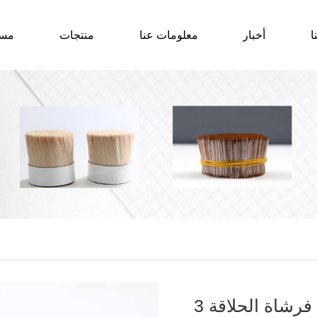
ا
أخبار
معلومات عنا
منتجات
مس
فرشاة الحلاقة 3