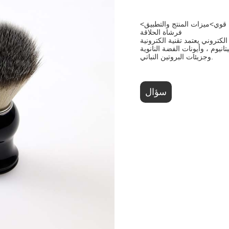
<قوي>ميزات المنتج والتطبيق
فرشاة الحلاقة
لكتروني يعتمد تقنية الكترونية
انيوم ، وأيونات الفضة النانوية
وجزيئات البروتين النباتي.
سؤال